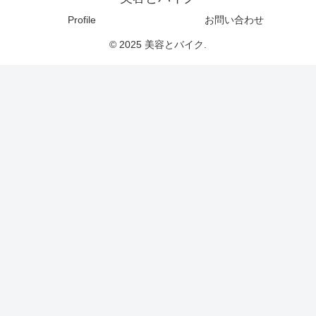
Profile
お問い合わせ
© 2025 美容とバイク.