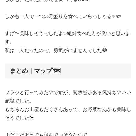
しかも一人で一つの舟盛りを食べていらっしゃる✨🐟
すげ〜美味しそうでしたよ✨絶対食べた方が良いと思いま
す。
私は一人だったので、勇気が出ませんでした😅
まとめ｜マップ🗺️
フラッと行ってみたのですが、開放感がある気持ちのいい
施設でした。
もちろんお土産もたくさんあって、お野菜なんかも美味し
そうでした🥦
まだまだ平日でも混んでいそうなので、