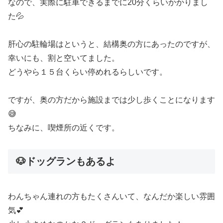
なので、実際に駐車できるまでに20分くらいかかりまし
た💦
肝心の駐輪場はというと、結構奥の方にあったのですが、
幸いにも、割と空いてました。
どうやら１５台くらい停めれるらしいです。
ですが、奥の方だから施設までは少し歩くことになります
😅
ちなみに、喫煙所の近くです。
🐶ドッグランもあるよ
わんちゃん連れの方もたくさんいて、なんだか楽しい雰囲
気💕