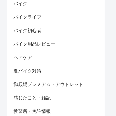
バイク
バイクライフ
バイク初心者
バイク用品レビュー
ヘアケア
夏バイク対策
御殿場プレミアム・アウトレット
感じたこと・雑記
教習所・免許情報