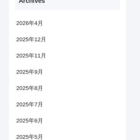
Archives
2026年4月
2025年12月
2025年11月
2025年9月
2025年8月
2025年7月
2025年6月
2025年5月