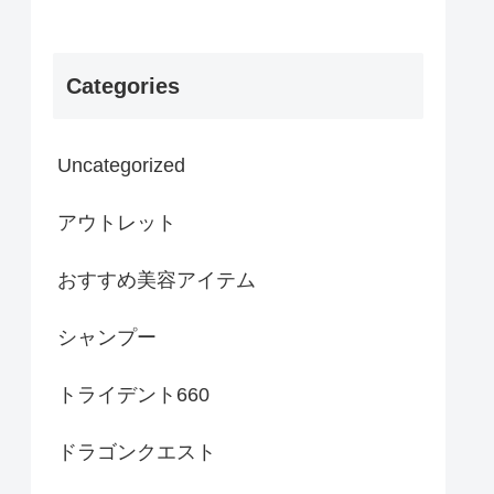
Categories
Uncategorized
アウトレット
おすすめ美容アイテム
シャンプー
トライデント660
ドラゴンクエスト