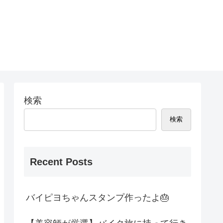
検索
検索
Recent Posts
バイピヨちゃんスタンプ作ったよ🎂